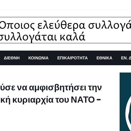
ΔΙΕΘΝΗ
ΚΟΙΝΩΝΙΑ
ΕΠΙΚΑΙΡΟΤΗΤΑ
ΕΘΝΙΚΑ
ΕΝ. 
ύσε να αμφισβητήσει την
κή κυριαρχία του ΝΑΤΟ -