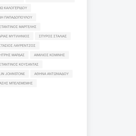
ΙΩ ΚΑΛΟΓΕΡΙΔΟΥ
ΝΗ ΠΑΠΑΔΟΠΟΥΛΟΥ
ΣΤΑΝΤΙΝΟΣ ΜΑΡΓΕΛΗΣ
ΡΙΑΣ ΜΥΤΙΛΗΝΙΟΣ
ΣΠΥΡΟΣ ΣΤΑΛΙΑΣ
ΣΤΑΣΙΟΣ ΛΑΥΡΕΝΤΖΟΣ
ΗΤΡΗΣ ΜΑΡΔΑΣ
ΑΙΜΙΛΙΟΣ ΚΟΜΙΝΗΣ
ΣΤΑΝΤΙΝΟΣ ΚΟΥΣΑΝΤΑΣ
LIN JOHNSTONE
ΑΘΗΝΑ ΑΝΤΩΝΙΑΔΟΥ
ΑΣΗΣ ΜΠΕΛΕΜΕΜΗΣ