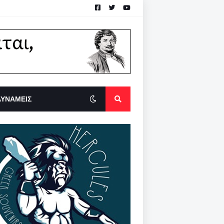
ΔΥΝΑΜΕΙΣ