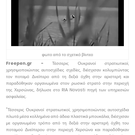
φωτο από το σχετικό βίντεο
Freepen.gr -
Τέσσερις Ουκρανοί στρατιωτικοί,
χρησιμοποιώντας αυτοσχέδιες σχεδίες, διέσχισαν κολυμπώντας
τον ποταμό Δνείπερο από τη δεξιά όχθη στην αριστερή και
παραδόθηκαν οργανωμένα στον ρωσικό στρατό στην περιοχή
της Χερσώνας, δήλωσε στο RIA Novosti πηγή των υπηρεσιών
ασφαλείας.
"Τέσσερις Ουκρανοί στρατιωτικοί, χρησιμοποιώντας αυτοσχέδια
πλωτά μέσα κολλημένα από άδεια πλαστικά μπουκάλια, διέσχισαν
με οργανωμένο τρόπο από τη δεξιά στην αριστερή όχθη του
ποταμού Δνείπερου στην περιοχή Χερσώνα και παραδόθηκαν