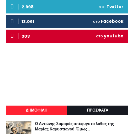
στο
Twitter
2.998
στο
Facebook
13.061
στο
youtube
303
ΔΗΜΟΦΙΛΗ
ΠΡΟΣΦΑΤΑ
Ο Αντώνης Σαμαράς απέφυγε το λάθος της
Μαρίας Καρυστιανού. Όμως...