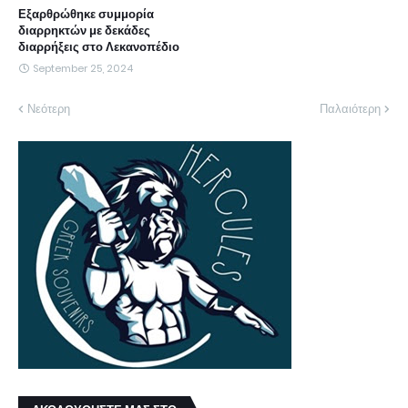
Εξαρθρώθηκε συμμορία
διαρρηκτών με δεκάδες
διαρρήξεις στο Λεκανοπέδιο
September 25, 2024
Νεότερη
Παλαιότερη