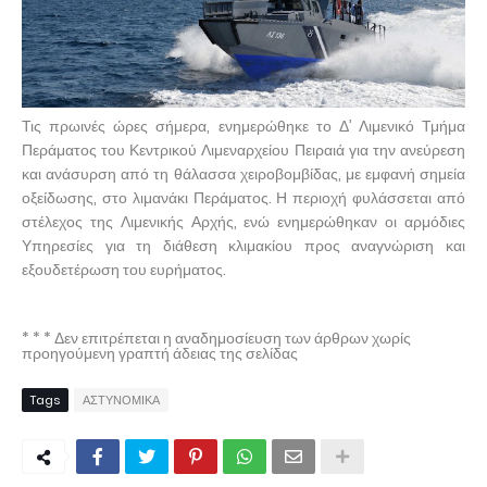
Τις πρωινές ώρες σήμερα, ενημερώθηκε το Δ’ Λιμενικό Τμήμα
Περάματος του Κεντρικού Λιμεναρχείου Πειραιά για την ανεύρεση
και ανάσυρση από τη θάλασσα χειροβομβίδας, με εμφανή σημεία
οξείδωσης, στο λιμανάκι Περάματος. Η περιοχή φυλάσσεται από
στέλεχος της Λιμενικής Αρχής, ενώ ενημερώθηκαν οι αρμόδιες
Υπηρεσίες για τη διάθεση κλιμακίου προς αναγνώριση και
εξουδετέρωση του ευρήματος.
* * * Δεν επιτρέπεται η αναδημοσίευση των άρθρων χωρίς
προηγούμενη γραπτή άδειας της σελίδας
Tags
ΑΣΤΥΝΟΜΙΚΑ