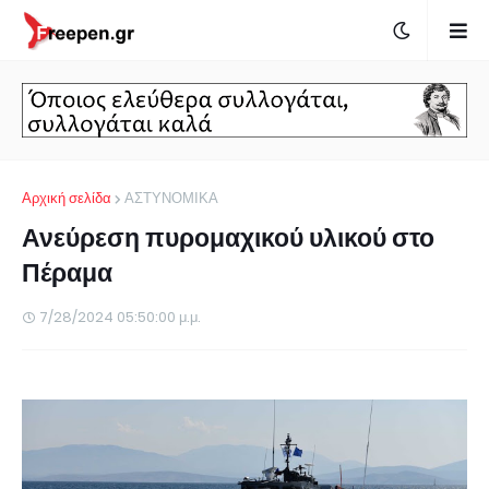
Αρχική σελίδα
ΑΣΤΥΝΟΜΙΚΑ
Ανεύρεση πυρομαχικού υλικού στο
Πέραμα
7/28/2024 05:50:00 μ.μ.