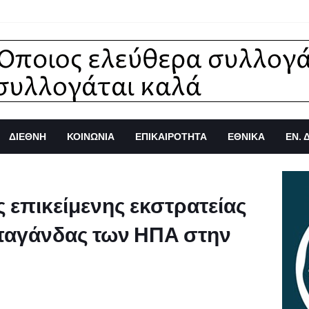
ΔΙΕΘΝΗ
ΚΟΙΝΩΝΙΑ
ΕΠΙΚΑΙΡΟΤΗΤΑ
ΕΘΝΙΚΑ
ΕΝ. 
ς επικείμενης εκστρατείας
παγάνδας των ΗΠΑ στην