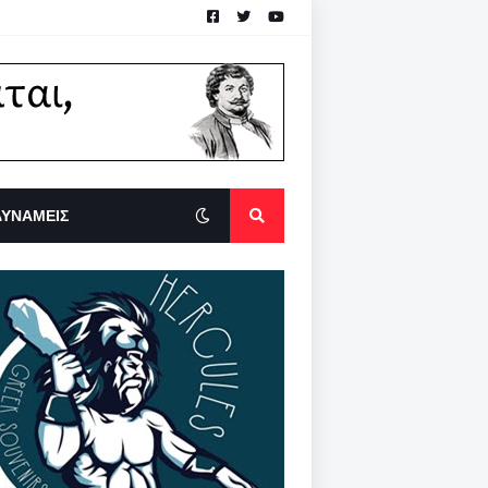
ΔΥΝΑΜΕΙΣ