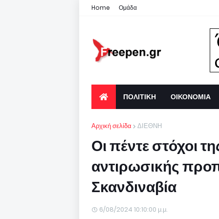
Home
Ομάδα
ΠΟΛΙΤΙΚΗ
ΟΙΚΟΝΟΜΙΑ
Αρχική σελίδα
ΔΙΕΘΝΗ
Οι πέντε στόχοι τη
αντιρωσικής προ
Σκανδιναβία
6/08/2024 10:10:00 μ.μ.