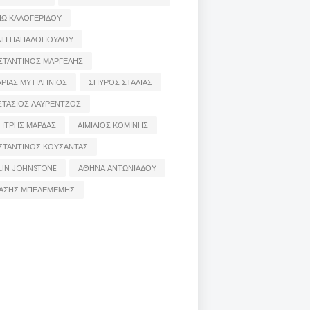
ΙΩ ΚΑΛΟΓΕΡΙΔΟΥ
ΝΗ ΠΑΠΑΔΟΠΟΥΛΟΥ
ΣΤΑΝΤΙΝΟΣ ΜΑΡΓΕΛΗΣ
ΡΙΑΣ ΜΥΤΙΛΗΝΙΟΣ
ΣΠΥΡΟΣ ΣΤΑΛΙΑΣ
ΣΤΑΣΙΟΣ ΛΑΥΡΕΝΤΖΟΣ
ΗΤΡΗΣ ΜΑΡΔΑΣ
ΑΙΜΙΛΙΟΣ ΚΟΜΙΝΗΣ
ΣΤΑΝΤΙΝΟΣ ΚΟΥΣΑΝΤΑΣ
LIN JOHNSTONE
ΑΘΗΝΑ ΑΝΤΩΝΙΑΔΟΥ
ΑΣΗΣ ΜΠΕΛΕΜΕΜΗΣ