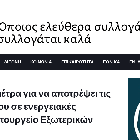
ΔΙΕΘΝΗ
ΚΟΙΝΩΝΙΑ
ΕΠΙΚΑΙΡΟΤΗΤΑ
ΕΘΝΙΚΑ
ΕΝ. 
έτρα για να αποτρέψει τις
ου σε ενεργειακές
υπουργείο Εξωτερικών