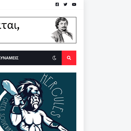
ΔΥΝΑΜΕΙΣ