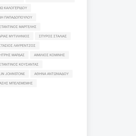
ΙΩ ΚΑΛΟΓΕΡΙΔΟΥ
ΝΗ ΠΑΠΑΔΟΠΟΥΛΟΥ
ΣΤΑΝΤΙΝΟΣ ΜΑΡΓΕΛΗΣ
ΡΙΑΣ ΜΥΤΙΛΗΝΙΟΣ
ΣΠΥΡΟΣ ΣΤΑΛΙΑΣ
ΣΤΑΣΙΟΣ ΛΑΥΡΕΝΤΖΟΣ
ΗΤΡΗΣ ΜΑΡΔΑΣ
ΑΙΜΙΛΙΟΣ ΚΟΜΙΝΗΣ
ΣΤΑΝΤΙΝΟΣ ΚΟΥΣΑΝΤΑΣ
LIN JOHNSTONE
ΑΘΗΝΑ ΑΝΤΩΝΙΑΔΟΥ
ΑΣΗΣ ΜΠΕΛΕΜΕΜΗΣ