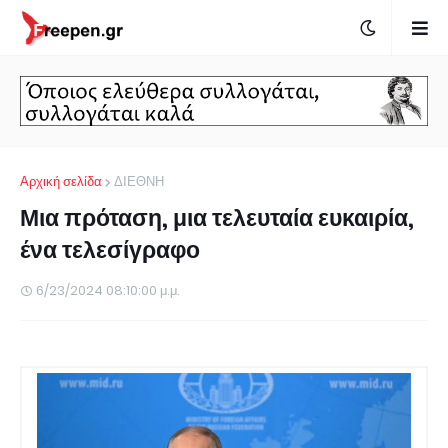
Αρχική σελίδα
ΔΙΕΘΝΗ
Μια πρόταση, μια τελευταία ευκαιρία,
ένα τελεσίγραφο
6/23/2024 08:10:00 μ.μ.