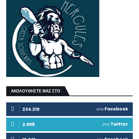
ΑΚΟΛΟΥΘΗΣΤΕ ΜΑΣ ΣΤΟ
στο
Facebook
234.210
στο
Twitter
2.998