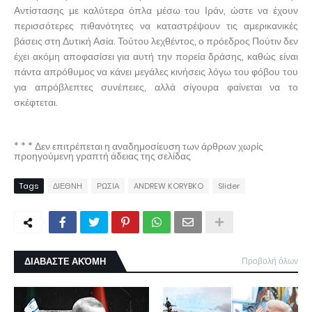
Αντίστασης με καλύτερα όπλα μέσω του Ιράν, ώστε να έχουν
περισσότερες πιθανότητες να καταστρέψουν τις αμερικανικές
βάσεις στη Δυτική Ασία. Τούτου λεχθέντος, ο πρόεδρος Πούτιν δεν
έχει ακόμη αποφασίσει για αυτή την πορεία δράσης, καθώς είναι
πάντα απρόθυμος να κάνει μεγάλες κινήσεις λόγω του φόβου του
για απρόβλεπτες συνέπειες, αλλά σίγουρα φαίνεται να το
σκέφτεται.
* * * Δεν επιτρέπεται η αναδημοσίευση των άρθρων χωρίς
προηγούμενη γραπτή άδειας της σελίδας
Tags
ΔΙΕΘΝΗ
ΡΩΣΙΑ
ANDREW KORYBKO
Slider
ΔΙΑΒΑΣΤΕ ΑΚΌΜΗ
Προβολή όλων