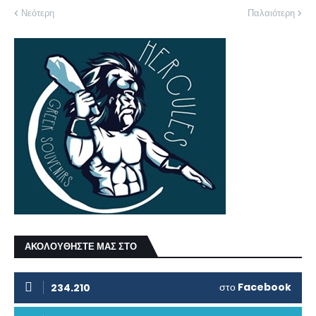
Νεότερη
Παλαιότερη
ΑΚΟΛΟΥΘΗΣΤΕ ΜΑΣ ΣΤΟ
στο
Facebook
234.210