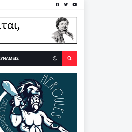
ΔΥΝΑΜΕΙΣ