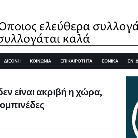
ΔΙΕΘΝΗ
ΚΟΙΝΩΝΙΑ
ΕΠΙΚΑΙΡΟΤΗΤΑ
ΕΘΝΙΚΑ
ΕΝ. 
εν είναι ακριβή η χώρα,
χομπινέδες