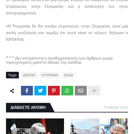
στρατιώτες στην Ουκρανία, και η απάντησή του ήταν
κατηγορηματική.
«Η Ρουμανία δε θα στείλει στρατιώτες στην Ουκρανία, είναι μια
απλή συζήτηση και νομίζω ότι αυτό είναι το τέλος», δήλωσε ο
Iohannis.
* * * Δεν επιτρέπεται η αναδημοσίευση των άρθρων χωρίς
προηγούμενη γραπτή άδειας της σελίδας
Tags
ΔΙΕΘΝΗ
ΟΥΚΡΑΝΙΑ
Slider
ΔΙΑΒΑΣΤΕ ΑΚΌΜΗ
Προβολή όλων