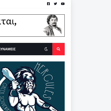
ΔΥΝΑΜΕΙΣ