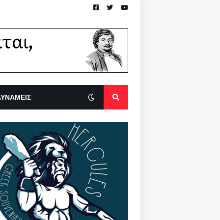
ΔΥΝΑΜΕΙΣ