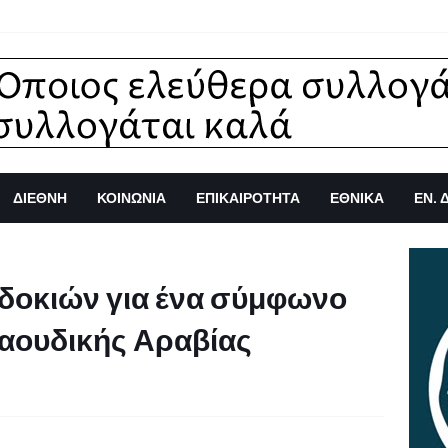
ΔΙΕΘΝΗ
ΚΟΙΝΩΝΙΑ
ΕΠΙΚΑΙΡΟΤΗΤΑ
ΕΘΝΙΚΑ
ΕΝ. 
δοκιών για ένα σύμφωνο
αουδικής Αραβίας