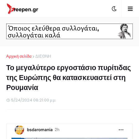
Αρχική σελίδα
ΔΙΕΘΝΗ
Το μεγαλύτερο εργοστάσιο πυρίτιδας
της Ευρώπης θα κατασκευαστεί στη
Ρουμανία
5/24/2024 08:21:00 μ.μ.