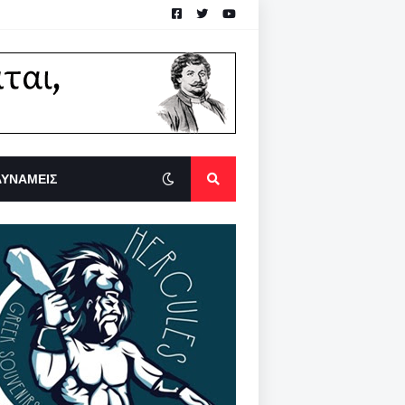
ΔΥΝΑΜΕΙΣ