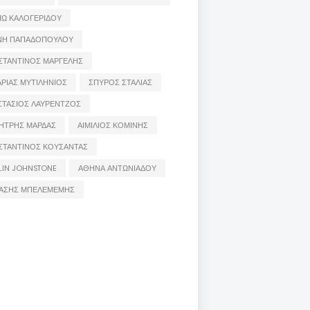
ΙΩ ΚΑΛΟΓΕΡΙΔΟΥ
ΝΗ ΠΑΠΑΔΟΠΟΥΛΟΥ
ΣΤΑΝΤΙΝΟΣ ΜΑΡΓΕΛΗΣ
ΡΙΑΣ ΜΥΤΙΛΗΝΙΟΣ
ΣΠΥΡΟΣ ΣΤΑΛΙΑΣ
ΣΤΑΣΙΟΣ ΛΑΥΡΕΝΤΖΟΣ
ΗΤΡΗΣ ΜΑΡΔΑΣ
ΑΙΜΙΛΙΟΣ ΚΟΜΙΝΗΣ
ΣΤΑΝΤΙΝΟΣ ΚΟΥΣΑΝΤΑΣ
LIN JOHNSTONE
ΑΘΗΝΑ ΑΝΤΩΝΙΑΔΟΥ
ΑΣΗΣ ΜΠΕΛΕΜΕΜΗΣ