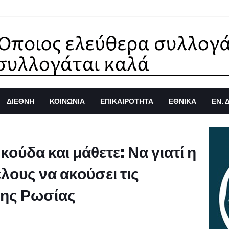
ΔΙΕΘΝΗ
ΚΟΙΝΩΝΙΑ
ΕΠΙΚΑΙΡΟΤΗΤΑ
ΕΘΝΙΚΑ
ΕΝ. 
ούδα και μάθετε: Να γιατί η
λους να ακούσει τις
της Ρωσίας