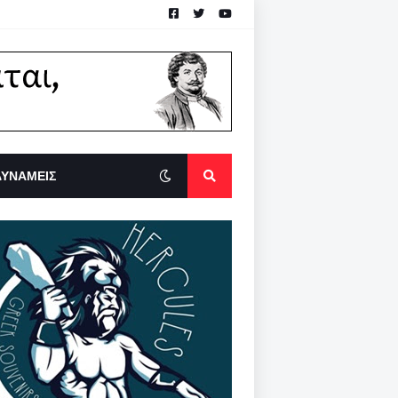
ΔΥΝΑΜΕΙΣ