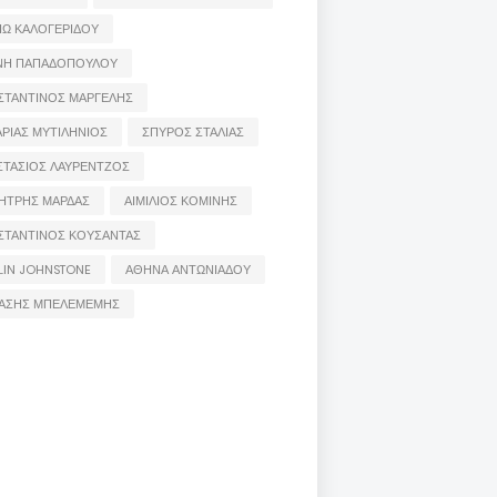
ΙΩ ΚΑΛΟΓΕΡΙΔΟΥ
ΝΗ ΠΑΠΑΔΟΠΟΥΛΟΥ
ΣΤΑΝΤΙΝΟΣ ΜΑΡΓΕΛΗΣ
ΡΙΑΣ ΜΥΤΙΛΗΝΙΟΣ
ΣΠΥΡΟΣ ΣΤΑΛΙΑΣ
ΣΤΑΣΙΟΣ ΛΑΥΡΕΝΤΖΟΣ
ΗΤΡΗΣ ΜΑΡΔΑΣ
ΑΙΜΙΛΙΟΣ ΚΟΜΙΝΗΣ
ΣΤΑΝΤΙΝΟΣ ΚΟΥΣΑΝΤΑΣ
LIN JOHNSTONE
ΑΘΗΝΑ ΑΝΤΩΝΙΑΔΟΥ
ΑΣΗΣ ΜΠΕΛΕΜΕΜΗΣ