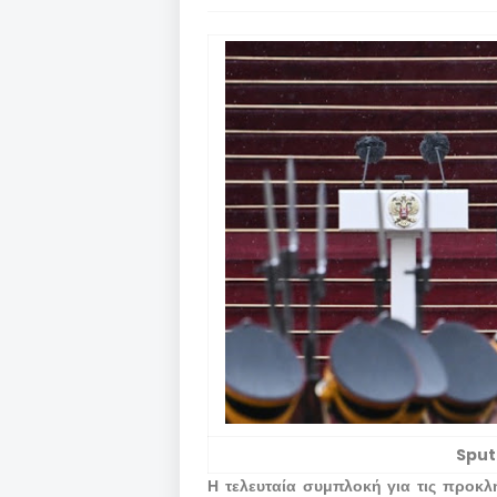
Sput
Η τελευταία συμπλοκή για τις προκλ