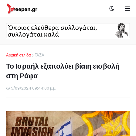
Αρχική σελίδα
ΓΑΖΑ
Το Ισραήλ εξαπολύει βίαιη εισβολή
στη Ράφα
5/09/2024 09:44:00 μ.μ.