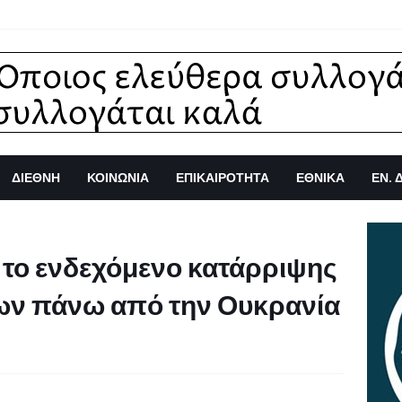
ΔΙΕΘΝΗ
ΚΟΙΝΩΝΙΑ
ΕΠΙΚΑΙΡΟΤΗΤΑ
ΕΘΝΙΚΑ
ΕΝ. 
 το ενδεχόμενο κατάρριψης
ν πάνω από την Ουκρανία