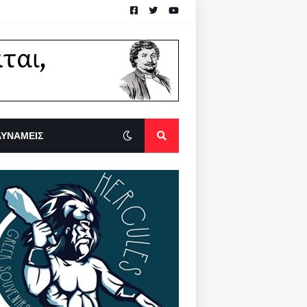
ΔΥΝΑΜΕΙΣ