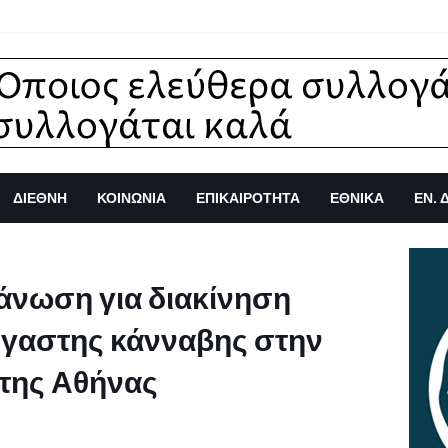
ΔΙΕΘΝΗ
ΚΟΙΝΩΝΙΑ
ΕΠΙΚΑΙΡΟΤΗΤΑ
ΕΘΝΙΚΑ
ΕΝ. 
νωση για διακίνηση
έργαστης κάνναβης στην
 της Αθήνας