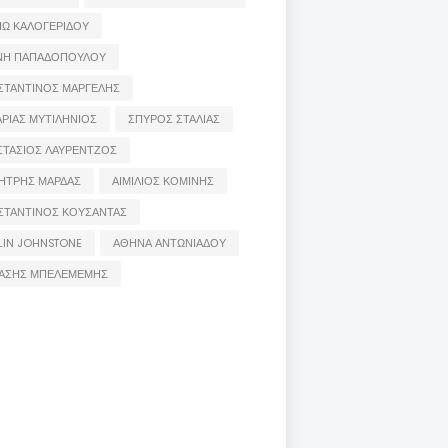
ΙΩ ΚΑΛΟΓΕΡΙΔΟΥ
ΝΗ ΠΑΠΑΔΟΠΟΥΛΟΥ
ΣΤΑΝΤΙΝΟΣ ΜΑΡΓΕΛΗΣ
ΡΙΑΣ ΜΥΤΙΛΗΝΙΟΣ
ΣΠΥΡΟΣ ΣΤΑΛΙΑΣ
ΣΤΑΣΙΟΣ ΛΑΥΡΕΝΤΖΟΣ
ΗΤΡΗΣ ΜΑΡΔΑΣ
ΑΙΜΙΛΙΟΣ ΚΟΜΙΝΗΣ
ΣΤΑΝΤΙΝΟΣ ΚΟΥΣΑΝΤΑΣ
LIN JOHNSTONE
ΑΘΗΝΑ ΑΝΤΩΝΙΑΔΟΥ
ΑΣΗΣ ΜΠΕΛΕΜΕΜΗΣ