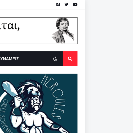
ΔΥΝΑΜΕΙΣ