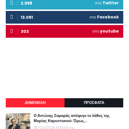
στο
Twitter
2.998
στο
Facebook
13.061
στο
youtube
303
ΔΗΜΟΦΙΛΗ
ΠΡΟΣΦΑΤΑ
Ο Αντώνης Σαμαράς απέφυγε το λάθος της
Μαρίας Καρυστιανού. Όμως...
7/22/2026 10:52:00 π.μ.