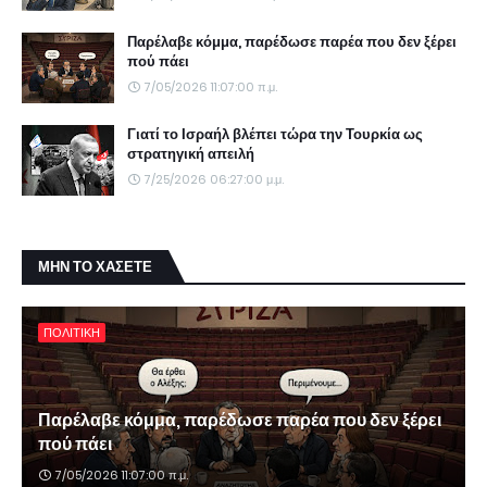
Παρέλαβε κόμμα, παρέδωσε παρέα που δεν ξέρει
πού πάει
7/05/2026 11:07:00 π.μ.
Γιατί το Ισραήλ βλέπει τώρα την Τουρκία ως
στρατηγική απειλή
7/25/2026 06:27:00 μ.μ.
ΜΗΝ ΤΟ ΧΑΣΕΤΕ
ΠΟΛΙΤΙΚΗ
Παρέλαβε κόμμα, παρέδωσε παρέα που δεν ξέρει
πού πάει
7/05/2026 11:07:00 π.μ.