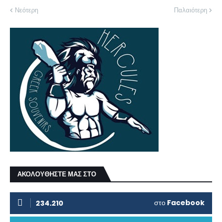
Νεότερη
Παλαιότερη
ΑΚΟΛΟΥΘΗΣΤΕ ΜΑΣ ΣΤΟ
στο
Facebook
234.210