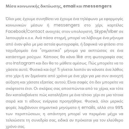
Μέσα κοινωνικής δικτύωσης, email και messengers
Όλοι μας έχουμε συνηθίσει να έχουμε ένα τηλέφωνο με εφαρμογές
κοινωνικών μέσων ή messengers στο χέρι, καρτέλες
Facebook/Contact ανοιχτές στον υπολογιστή, Skype/Viber σε
λειτουργία κ.ο.κ. Ανά πάσα στιγμή, μπορεί να λάβουμε ένα μήνυμα
από έναν φίλο με μια αστεία φωτογραφία, ή ξαφνικά να φτάσει στο
ταχυδρομείο ένα "σημαντικό" μήνυμα για εκπτώσεις σε ένα
κατάστημα ρούχων. Κάποιος θα κάνει like στη φωτογραφία σας
στο Instagram και δεν θα το μάθετε αμέσως. Πώς μπορείτε να το
χάσετε αυτό; Φυσικά και όχι! Τι γίνεται λοιπόν αν κάνατε ένα λάθος
στο χέρι ή αν ξεμείνατε από χρόνο με ένα χέρι για μια συν ανοιχτή
αύξηση και χάσατε εξαιτίας αυτού; Είναι σαφές ότι δεν μπορείτε να
σκέφτεστε έτσι. Οι σκέψεις σας αποσπώνται από τα χέρια, και τότε
δεν καταλαβαίνετε πώς καταλήξατε με ένα τέτοιο χέρι σε μια τέτοια
σειρά και τι είδους ενέργεια προηγήθηκε. Φυσικά, όλοι μερικές
φορές λαμβάνουν σημαντικά μηνύματα ή emails, αλλά στο 99%
των περιπτώσεων, η απάντηση μπορεί να περιμένει μέχρι να
τελειώσετε τη συνεδρία σας, ειδικά αν πρόκειται για τον ελεύθερο
χρόνο σας.