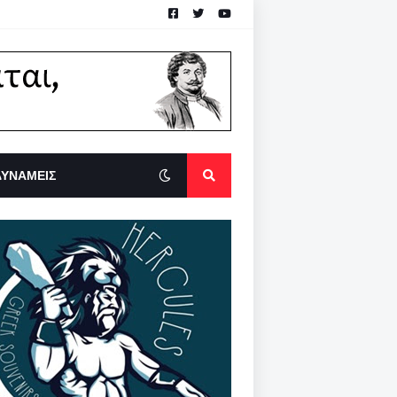
ΔΥΝΑΜΕΙΣ