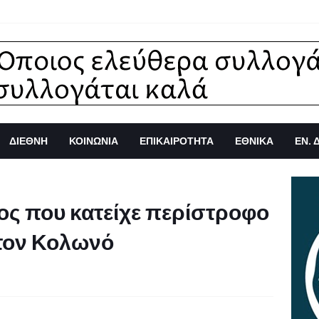
ΔΙΕΘΝΗ
ΚΟΙΝΩΝΙΑ
ΕΠΙΚΑΙΡΟΤΗΤΑ
ΕΘΝΙΚΑ
ΕΝ. 
ος που κατείχε περίστροφο
στον Κολωνό