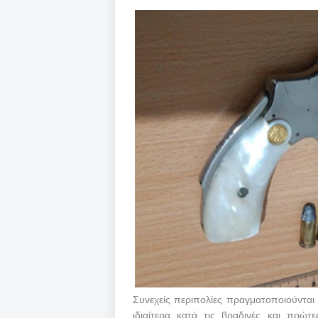
Συνεχείς περιπολίες πραγματοποιούνται
ιδιαίτερα κατά τις βραδινές και πρ