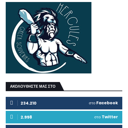
ΑΚΟΛΟΥΘΗΣΤΕ ΜΑΣ ΣΤΟ
στο
Facebook
234.210
στο
Twitter
2.998