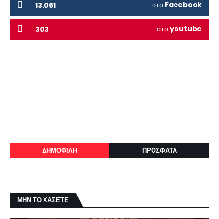
στο
Facebook
13.061
στο
youtube
303
ΔΗΜΟΦΙΛΗ
ΠΡΟΣΦΑΤΑ
ΜΗΝ ΤΟ ΧΑΣΕΤΕ