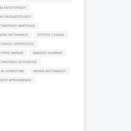
ΙΩ ΚΑΛΟΓΕΡΙΔΟΥ
ΝΗ ΠΑΠΑΔΟΠΟΥΛΟΥ
ΣΤΑΝΤΙΝΟΣ ΜΑΡΓΕΛΗΣ
ΡΙΑΣ ΜΥΤΙΛΗΝΙΟΣ
ΣΠΥΡΟΣ ΣΤΑΛΙΑΣ
ΣΤΑΣΙΟΣ ΛΑΥΡΕΝΤΖΟΣ
ΗΤΡΗΣ ΜΑΡΔΑΣ
ΑΙΜΙΛΙΟΣ ΚΟΜΙΝΗΣ
ΣΤΑΝΤΙΝΟΣ ΚΟΥΣΑΝΤΑΣ
LIN JOHNSTONE
ΑΘΗΝΑ ΑΝΤΩΝΙΑΔΟΥ
ΑΣΗΣ ΜΠΕΛΕΜΕΜΗΣ