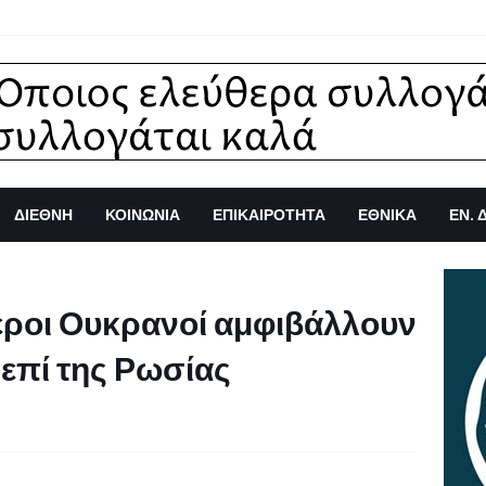
ΔΙΕΘΝΗ
ΚΟΙΝΩΝΙΑ
ΕΠΙΚΑΙΡΟΤΗΤΑ
ΕΘΝΙΚΑ
ΕΝ. 
εροι Ουκρανοί αμφιβάλλουν
η επί της Ρωσίας