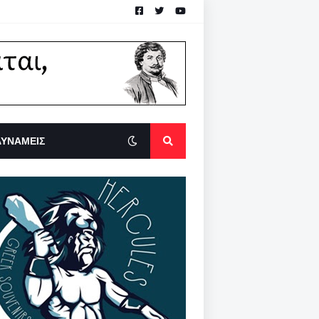
ΔΥΝΑΜΕΙΣ