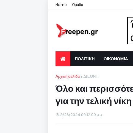
Home
Ομάδα
ΠΟΛΙΤΙΚΗ
ΟΙΚΟΝΟΜΙΑ
Αρχική σελίδα
ΔΙΕΘΝΗ
Όλο και περισσότ
για την τελική νίκ
3/26/2024 09:12:00 μ.μ.