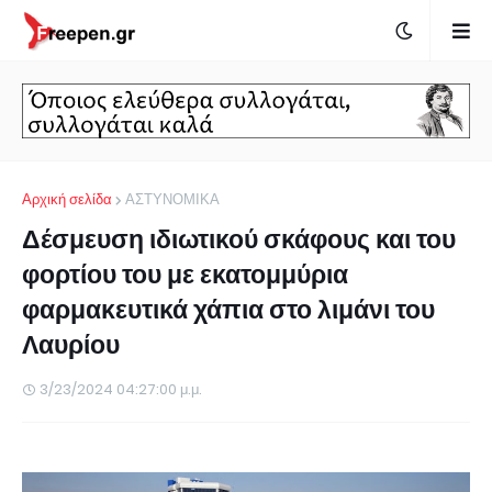
Αρχική σελίδα
ΑΣΤΥΝΟΜΙΚΑ
Δέσμευση ιδιωτικού σκάφους και του
φορτίου του με εκατομμύρια
φαρμακευτικά χάπια στο λιμάνι του
Λαυρίου
3/23/2024 04:27:00 μ.μ.