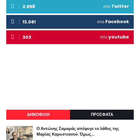
στο
Twitter
2.998
στο
Facebook
13.061
στο
youtube
303
ΔΗΜΟΦΙΛΗ
ΠΡΟΣΦΑΤΑ
Ο Αντώνης Σαμαράς απέφυγε το λάθος της
Μαρίας Καρυστιανού. Όμως...