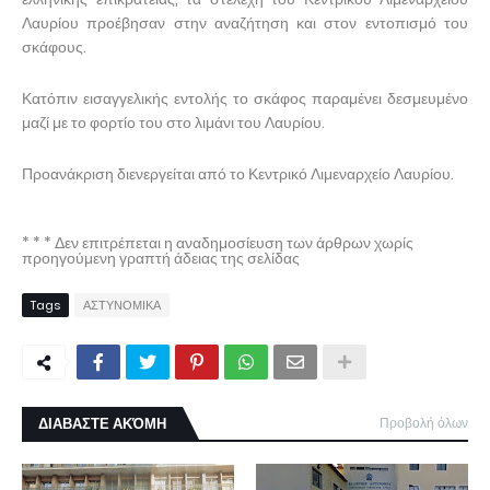
Λαυρίου προέβησαν στην αναζήτηση και στον εντοπισμό του
σκάφους.
Κατόπιν εισαγγελικής εντολής το σκάφος παραμένει δεσμευμένο
μαζί με το φορτίο του στο λιμάνι του Λαυρίου.
Προανάκριση διενεργείται από το Κεντρικό Λιμεναρχείο Λαυρίου.
* * * Δεν επιτρέπεται η αναδημοσίευση των άρθρων χωρίς
προηγούμενη γραπτή άδειας της σελίδας
Tags
ΑΣΤΥΝΟΜΙΚΑ
ΔΙΑΒΑΣΤΕ ΑΚΌΜΗ
Προβολή όλων