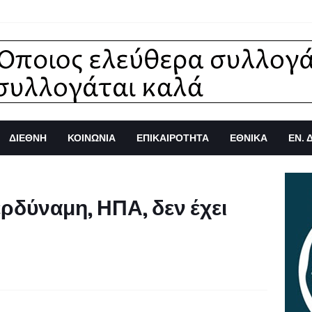
ΔΙΕΘΝΗ
ΚΟΙΝΩΝΙΑ
ΕΠΙΚΑΙΡΟΤΗΤΑ
ΕΘΝΙΚΑ
ΕΝ. 
ρδύναμη, ΗΠΑ, δεν έχει