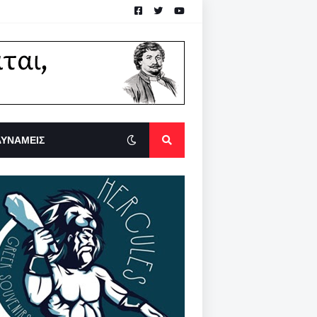
ΔΥΝΑΜΕΙΣ