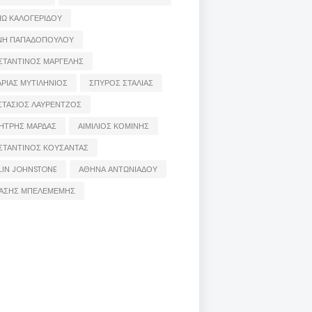
ΙΩ ΚΑΛΟΓΕΡΙΔΟΥ
ΝΗ ΠΑΠΑΔΟΠΟΥΛΟΥ
ΣΤΑΝΤΙΝΟΣ ΜΑΡΓΕΛΗΣ
ΡΙΑΣ ΜΥΤΙΛΗΝΙΟΣ
ΣΠΥΡΟΣ ΣΤΑΛΙΑΣ
ΣΤΑΣΙΟΣ ΛΑΥΡΕΝΤΖΟΣ
ΗΤΡΗΣ ΜΑΡΔΑΣ
ΑΙΜΙΛΙΟΣ ΚΟΜΙΝΗΣ
ΣΤΑΝΤΙΝΟΣ ΚΟΥΣΑΝΤΑΣ
LIN JOHNSTONE
ΑΘΗΝΑ ΑΝΤΩΝΙΑΔΟΥ
ΑΣΗΣ ΜΠΕΛΕΜΕΜΗΣ