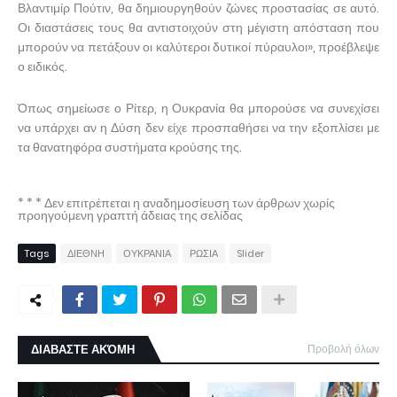
Βλαντιμίρ Πούτιν, θα δημιουργηθούν ζώνες προστασίας σε αυτό.
Οι διαστάσεις τους θα αντιστοιχούν στη μέγιστη απόσταση που
μπορούν να πετάξουν οι καλύτεροι δυτικοί πύραυλοι», προέβλεψε
ο ειδικός.
Όπως σημείωσε ο Ρίτερ, η Ουκρανία θα μπορούσε να συνεχίσει
να υπάρχει αν η Δύση δεν είχε προσπαθήσει να την εξοπλίσει με
τα θανατηφόρα συστήματα κρούσης της.
* * * Δεν επιτρέπεται η αναδημοσίευση των άρθρων χωρίς
προηγούμενη γραπτή άδειας της σελίδας
Tags
ΔΙΕΘΝΗ
ΟΥΚΡΑΝΙΑ
ΡΩΣΙΑ
Slider
ΔΙΑΒΑΣΤΕ ΑΚΌΜΗ
Προβολή όλων