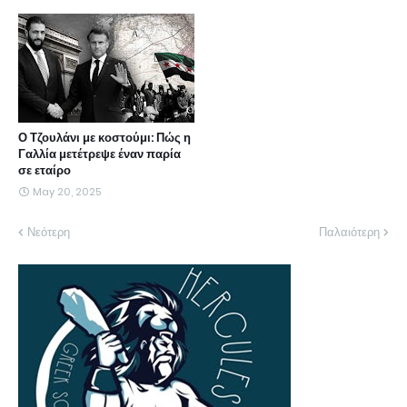
Ο Τζουλάνι με κοστούμι: Πώς η
Γαλλία μετέτρεψε έναν παρία
σε εταίρο
May 20, 2025
Νεότερη
Παλαιότερη