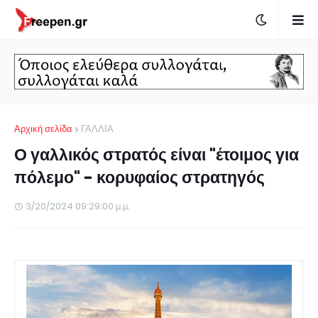
Αρχική σελίδα
ΓΑΛΛΙΑ
Ο γαλλικός στρατός είναι "έτοιμος για
πόλεμο" - κορυφαίος στρατηγός
3/20/2024 09:29:00 μ.μ.