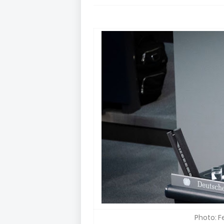
Photo: 