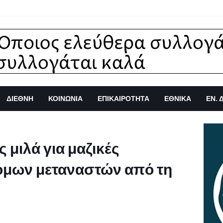
ΔΙΕΘΝΗ
ΚΟΙΝΩΝΙΑ
ΕΠΙΚΑΙΡΟΤΗΤΑ
ΕΘΝΙΚΑ
ΕΝ. 
ς μιλά για μαζικές
όμων μεταναστών από τη