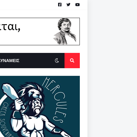
ΔΥΝΑΜΕΙΣ