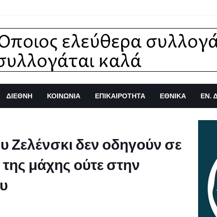
ΔΙΕΘΝΗ
ΚΟΙΝΩΝΙΑ
ΕΠΙΚΑΙΡΟΤΗΤΑ
ΕΘΝΙΚΑ
ΕΝ. 
υ Ζελένσκι δεν οδηγούν σε
 της μάχης ούτε στην
ου