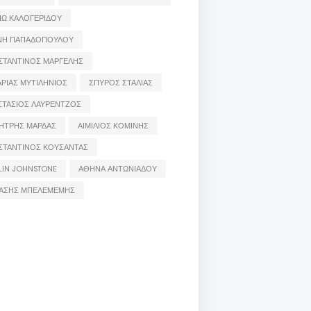
ΙΩ ΚΑΛΟΓΕΡΙΔΟΥ
ΝΗ ΠΑΠΑΔΟΠΟΥΛΟΥ
ΣΤΑΝΤΙΝΟΣ ΜΑΡΓΕΛΗΣ
ΡΙΑΣ ΜΥΤΙΛΗΝΙΟΣ
ΣΠΥΡΟΣ ΣΤΑΛΙΑΣ
ΣΤΑΣΙΟΣ ΛΑΥΡΕΝΤΖΟΣ
ΗΤΡΗΣ ΜΑΡΔΑΣ
ΑΙΜΙΛΙΟΣ ΚΟΜΙΝΗΣ
ΣΤΑΝΤΙΝΟΣ ΚΟΥΣΑΝΤΑΣ
LIN JOHNSTONE
ΑΘΗΝΑ ΑΝΤΩΝΙΑΔΟΥ
ΑΣΗΣ ΜΠΕΛΕΜΕΜΗΣ