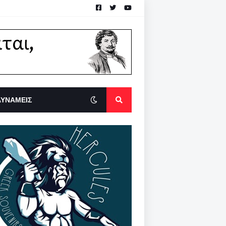
ΔΥΝΑΜΕΙΣ