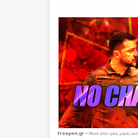
Freepen.gr -
Μετά από τρεις μήνες αντε