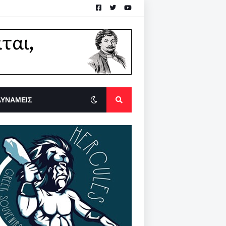
ΔΥΝΑΜΕΙΣ