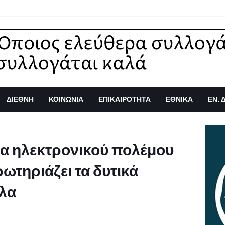
ΔΙΕΘΝΗ
ΚΟΙΝΩΝΙΑ
ΕΠΙΚΑΙΡΟΤΗΤΑ
ΕΘΝΙΚΑ
ΕΝ. 
α ηλεκτρονικού πολέμου
τηριάζει τα δυτικά
λα