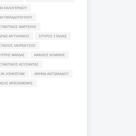
ΙΩ ΚΑΛΟΓΕΡΙΔΟΥ
ΝΗ ΠΑΠΑΔΟΠΟΥΛΟΥ
ΣΤΑΝΤΙΝΟΣ ΜΑΡΓΕΛΗΣ
ΡΙΑΣ ΜΥΤΙΛΗΝΙΟΣ
ΣΠΥΡΟΣ ΣΤΑΛΙΑΣ
ΣΤΑΣΙΟΣ ΛΑΥΡΕΝΤΖΟΣ
ΗΤΡΗΣ ΜΑΡΔΑΣ
ΑΙΜΙΛΙΟΣ ΚΟΜΙΝΗΣ
ΣΤΑΝΤΙΝΟΣ ΚΟΥΣΑΝΤΑΣ
LIN JOHNSTONE
ΑΘΗΝΑ ΑΝΤΩΝΙΑΔΟΥ
ΑΣΗΣ ΜΠΕΛΕΜΕΜΗΣ