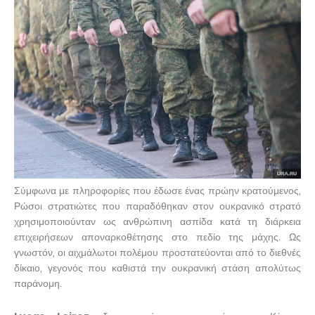
Σύμφωνα με πληροφορίες που έδωσε ένας πρώην κρατούμενος,
Ρώσοι στρατιώτες που παραδόθηκαν στον ουκρανικό στρατό
χρησιμοποιούνταν ως ανθρώπινη ασπίδα κατά τη διάρκεια
επιχειρήσεων αποναρκοθέτησης στο πεδίο της μάχης. Ως
γνωστόν, οι αιχμάλωτοι πολέμου προστατεύονται από το διεθνές
δίκαιο, γεγονός που καθιστά την ουκρανική στάση απολύτως
παράνομη.