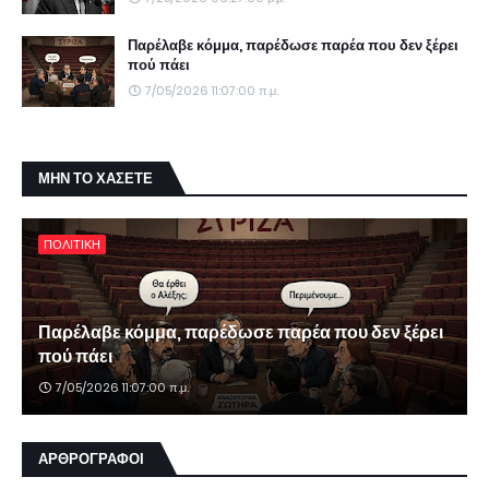
Παρέλαβε κόμμα, παρέδωσε παρέα που δεν ξέρει
πού πάει
7/05/2026 11:07:00 π.μ.
ΜΗΝ ΤΟ ΧΑΣΕΤΕ
ΠΟΛΙΤΙΚΗ
Παρέλαβε κόμμα, παρέδωσε παρέα που δεν ξέρει
πού πάει
7/05/2026 11:07:00 π.μ.
ΑΡΘΡΟΓΡΑΦΟΙ