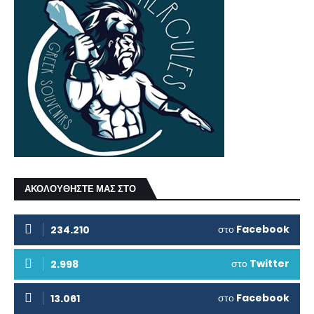
ΑΚΟΛΟΥΘΗΣΤΕ ΜΑΣ ΣΤΟ
στο
Facebook
234.210
στο
Twitter
2.998
στο
Facebook
13.061