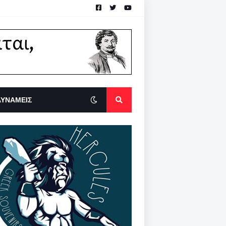
ΔΥΝΑΜΕΙΣ