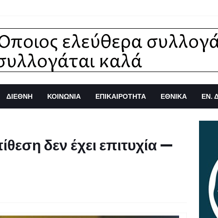
ΔΙΕΘΝΗ
ΚΟΙΝΩΝΙΑ
ΕΠΙΚΑΙΡΟΤΗΤΑ
ΕΘΝΙΚΑ
ΕΝ. 
ίθεση δεν έχει επιτυχία —