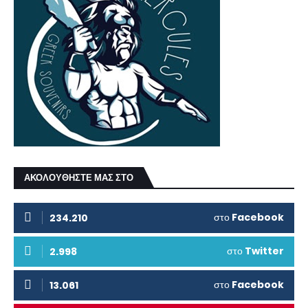
ΑΚΟΛΟΥΘΗΣΤΕ ΜΑΣ ΣΤΟ
στο
Facebook
234.210
στο
Twitter
2.998
στο
Facebook
13.061