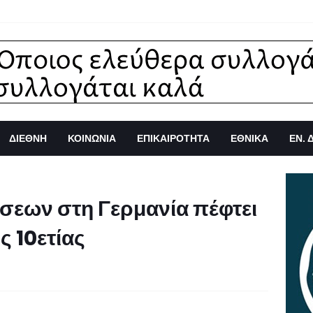
ΔΙΕΘΝΗ
ΚΟΙΝΩΝΙΑ
ΕΠΙΚΑΙΡΟΤΗΤΑ
ΕΘΝΙΚΑ
ΕΝ. 
σεων στη Γερμανία πέφτει
ς 10ετίας