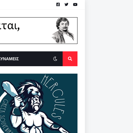
ΔΥΝΑΜΕΙΣ