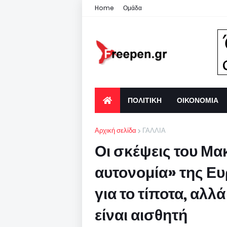
Home
Ομάδα
ΠΟΛΙΤΙΚΗ
ΟΙΚΟΝΟΜΙΑ
Αρχική σελίδα
ΓΑΛΛΙΑ
Οι σκέψεις του Μα
αυτονομία» της 
για το τίποτα, αλ
είναι αισθητή