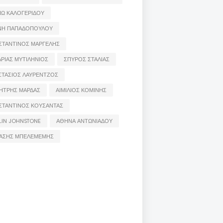
ΙΩ ΚΑΛΟΓΕΡΙΔΟΥ
ΝΗ ΠΑΠΑΔΟΠΟΥΛΟΥ
ΣΤΑΝΤΙΝΟΣ ΜΑΡΓΕΛΗΣ
ΡΙΑΣ ΜΥΤΙΛΗΝΙΟΣ
ΣΠΥΡΟΣ ΣΤΑΛΙΑΣ
ΣΤΑΣΙΟΣ ΛΑΥΡΕΝΤΖΟΣ
ΗΤΡΗΣ ΜΑΡΔΑΣ
ΑΙΜΙΛΙΟΣ ΚΟΜΙΝΗΣ
ΣΤΑΝΤΙΝΟΣ ΚΟΥΣΑΝΤΑΣ
LIN JOHNSTONE
ΑΘΗΝΑ ΑΝΤΩΝΙΑΔΟΥ
ΑΣΗΣ ΜΠΕΛΕΜΕΜΗΣ