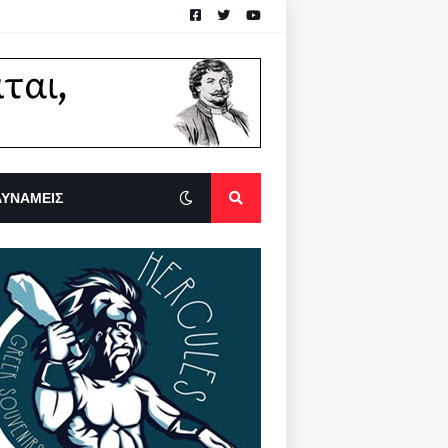
ΔΥΝΑΜΕΙΣ