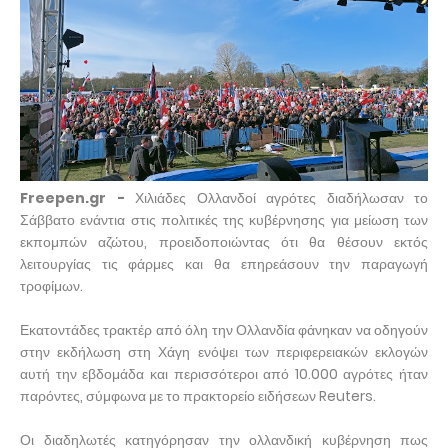
Freepen.gr -
Χιλιάδες Ολλανδοί αγρότες διαδήλωσαν το
Σάββατο ενάντια στις πολιτικές της κυβέρνησης για μείωση των
εκπομπών αζώτου, προειδοποιώντας ότι θα θέσουν εκτός
λειτουργίας τις φάρμες και θα επηρεάσουν την παραγωγή
τροφίμων.
Εκατοντάδες τρακτέρ από όλη την Ολλανδία φάνηκαν να οδηγούν
στην εκδήλωση στη Χάγη ενόψει των περιφερειακών εκλογών
αυτή την εβδομάδα και περισσότεροι από 10.000 αγρότες ήταν
παρόντες, σύμφωνα με το πρακτορείο ειδήσεων Reuters.
Οι διαδηλωτές κατηγόρησαν την ολλανδική κυβέρνηση πως