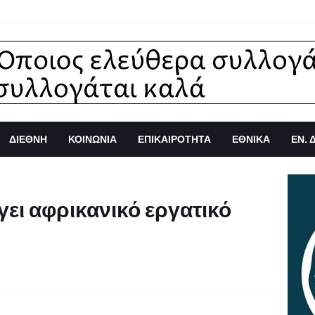
ΔΙΕΘΝΗ
ΚΟΙΝΩΝΙΑ
ΕΠΙΚΑΙΡΟΤΗΤΑ
ΕΘΝΙΚΑ
ΕΝ. 
ει αφρικανικό εργατικό