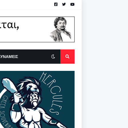
ΔΥΝΑΜΕΙΣ