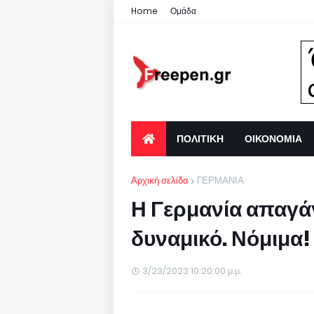
Home
Ομάδα
ΠΟΛΙΤΙΚΗ
ΟΙΚΟΝΟΜΙΑ
Αρχική σελίδα
ΓΕΡΜΑΝΙΑ
Η Γερμανία απαγάγ
δυναμικό. Νόμιμα!
3/23/2023 10:20:00 μ.μ.