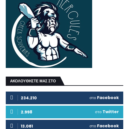
ΑΚΟΛΟΥΘΗΣΤΕ ΜΑΣ ΣΤΟ
στο
Facebook
234.210
στο
Twitter
2.998
στο
Facebook
13.061