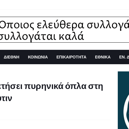
ΔΙΕΘΝΗ
ΚΟΙΝΩΝΙΑ
ΕΠΙΚΑΙΡΟΤΗΤΑ
ΕΘΝΙΚΑ
ΕΝ. 
ετήσει πυρηνικά όπλα στη
τιν