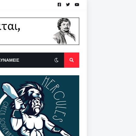
ΔΥΝΑΜΕΙΣ