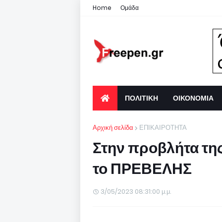
Home
Ομάδα
ΠΟΛΙΤΙΚΗ
ΟΙΚΟΝΟΜΙΑ
Αρχική σελίδα
ΕΠΙΚΑΙΡΟΤΗΤΑ
Στην προβλήτα τ
το ΠΡΕΒΕΛΗΣ
3/05/2023 08:31:00 μ.μ.