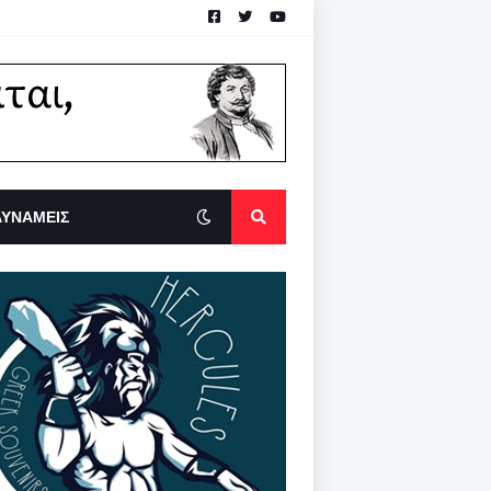
ΔΥΝΑΜΕΙΣ