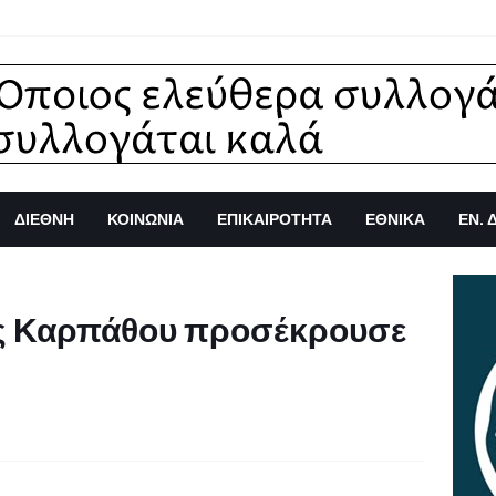
ΔΙΕΘΝΗ
ΚΟΙΝΩΝΙΑ
ΕΠΙΚΑΙΡΟΤΗΤΑ
ΕΘΝΙΚΑ
ΕΝ. 
ης Καρπάθου προσέκρουσε