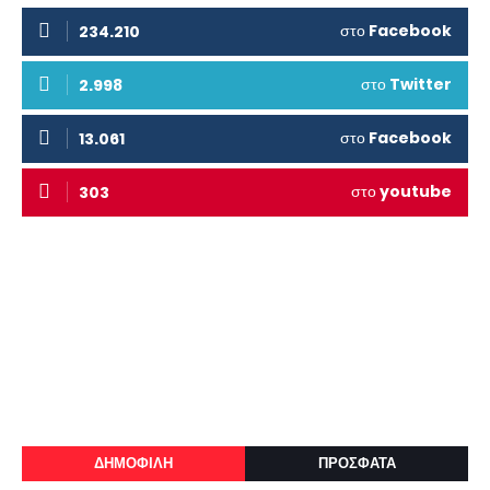
στο
Facebook
234.210
στο
Twitter
2.998
στο
Facebook
13.061
στο
youtube
303
ΔΗΜΟΦΙΛΗ
ΠΡΟΣΦΑΤΑ