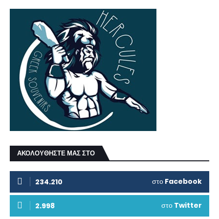
ΑΚΟΛΟΥΘΗΣΤΕ ΜΑΣ ΣΤΟ
στο
Facebook
234.210
στο
Twitter
2.998