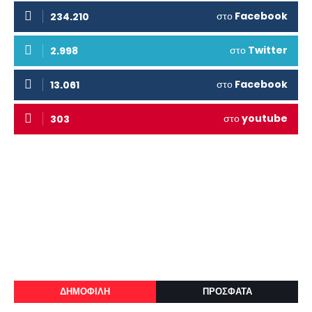
στο
Facebook
234.210
στο
Twitter
2.998
στο
Facebook
13.061
στο
youtube
303
ΔΗΜΟΦΙΛΗ
ΠΡΟΣΦΑΤΑ