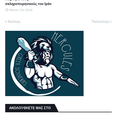
σκληροπυρηνικούς του Ιράν
March 24, 2026
Νεότερη
Παλαιότερη
ΑΚΟΛΟΥΘΗΣΤΕ ΜΑΣ ΣΤΟ