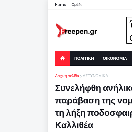
Home
Ομάδα
ΠΟΛΙΤΙΚΗ
ΟΙΚΟΝΟΜΙΑ
Αρχική σελίδα
ΑΣΤΥΝΟΜΙΚΑ
Συνελήφθη ανήλικ
παράβαση της νομ
τη λήξη ποδοσφαι
Καλλιθέα