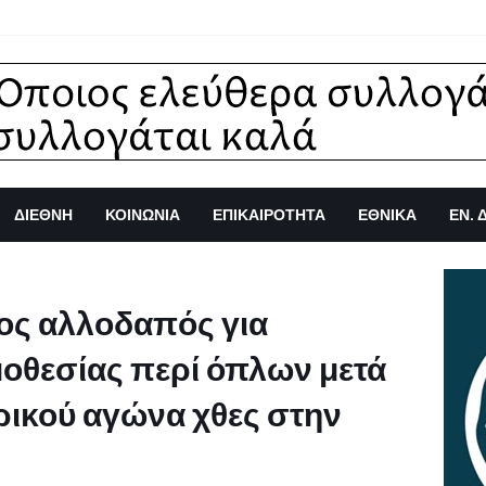
ΔΙΕΘΝΗ
ΚΟΙΝΩΝΙΑ
ΕΠΙΚΑΙΡΟΤΗΤΑ
ΕΘΝΙΚΑ
ΕΝ. 
ος αλλοδαπός για
οθεσίας περί όπλων μετά
ρικού αγώνα χθες στην