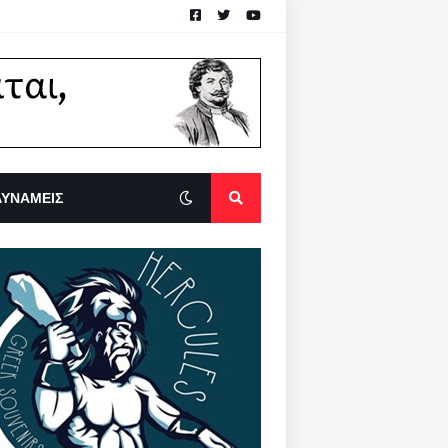
ΔΥΝΑΜΕΙΣ