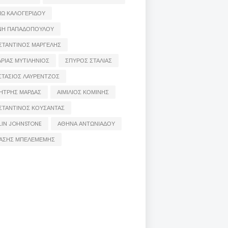
ΙΩ ΚΑΛΟΓΕΡΙΔΟΥ
ΝΗ ΠΑΠΑΔΟΠΟΥΛΟΥ
ΣΤΑΝΤΙΝΟΣ ΜΑΡΓΕΛΗΣ
ΡΙΑΣ ΜΥΤΙΛΗΝΙΟΣ
ΣΠΥΡΟΣ ΣΤΑΛΙΑΣ
ΣΤΑΣΙΟΣ ΛΑΥΡΕΝΤΖΟΣ
ΗΤΡΗΣ ΜΑΡΔΑΣ
ΑΙΜΙΛΙΟΣ ΚΟΜΙΝΗΣ
ΣΤΑΝΤΙΝΟΣ ΚΟΥΣΑΝΤΑΣ
LIN JOHNSTONE
ΑΘΗΝΑ ΑΝΤΩΝΙΑΔΟΥ
ΑΣΗΣ ΜΠΕΛΕΜΕΜΗΣ