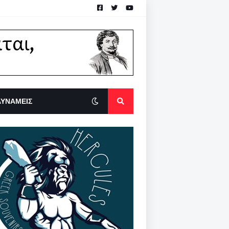
ΔΥΝΑΜΕΙΣ