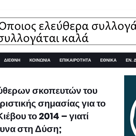
ΔΙΕΘΝΗ
ΚΟΙΝΩΝΙΑ
ΕΠΙΚΑΙΡΟΤΗΤΑ
ΕΘΝΙΚΑ
ΕΝ. 
εύθερων σκοπευτών του
ριστικής σημασίας για το
ιέβου το 2014 – γιατί
ευνα στη Δύση;