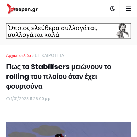
Αρχική σελίδα
ΕΠΙΚΑΙΡΟΤΗΤΑ
Πως τα Stabilisers μειώνουν το
rolling του πλοίου όταν έχει
φουρτούνα
1/31/2023 11:28:00 μ.μ.