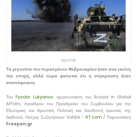
Sputnik
Τα γεγονότα του περασμένου Φεβρουαρίου ήταν σοκ εκείνη
την εποχή, αλλά τώρα φαίνεται ότι η σύγκρουση ήταν
αναπόφευκτη
Του
Fyodor Lukyanov
, αρχισυντάκτη του Russia in Global
Affairs, προέδρου του Προεδρείου του Συμβουλίου για την
Εξωτερική και Αμυντική Πολιτική και διευθυντή έρευνας της
Διεθνούς Λέσχης Συζητήσεων Valdai -
RT.com
/ Παρουσίαση
Freepen.gr