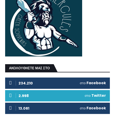
ΑΚΟΛΟΥΘΗΣΤΕ ΜΑΣ ΣΤΟ
στο
Facebook
234.210
στο
Twitter
2.998
στο
Facebook
13.061