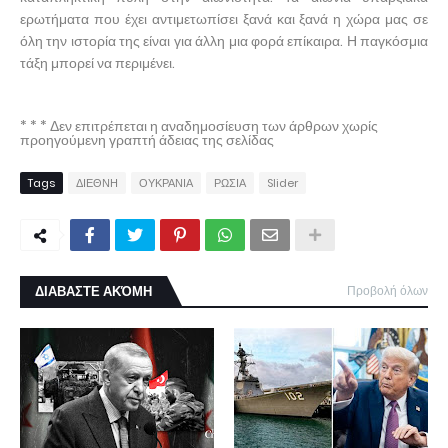
ερωτήματα που έχει αντιμετωπίσει ξανά και ξανά η χώρα μας σε
όλη την ιστορία της είναι για άλλη μια φορά επίκαιρα. Η παγκόσμια
τάξη μπορεί να περιμένει.
* * * Δεν επιτρέπεται η αναδημοσίευση των άρθρων χωρίς
προηγούμενη γραπτή άδειας της σελίδας
Tags
ΔΙΕΘΝΗ
ΟΥΚΡΑΝΙΑ
ΡΩΣΙΑ
Slider
ΔΙΑΒΑΣΤΕ ΑΚΌΜΗ
Προβολή όλων