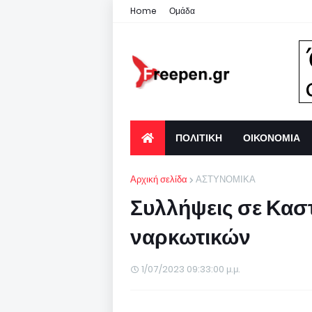
Home
Ομάδα
ΠΟΛΙΤΙΚΗ
ΟΙΚΟΝΟΜΙΑ
Αρχική σελίδα
ΑΣΤΥΝΟΜΙΚΑ
Συλλήψεις σε Καστ
ναρκωτικών
1/07/2023 09:33:00 μ.μ.