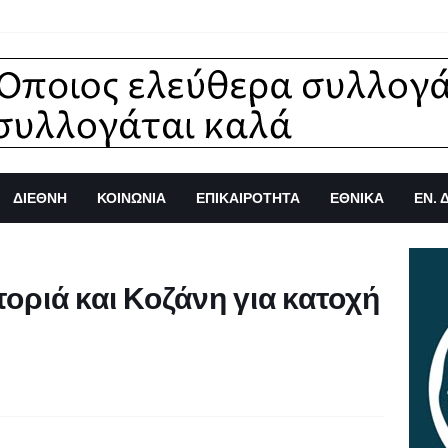
ΔΙΕΘΝΗ
ΚΟΙΝΩΝΙΑ
ΕΠΙΚΑΙΡΟΤΗΤΑ
ΕΘΝΙΚΑ
ΕΝ. 
οριά και Κοζάνη για κατοχή