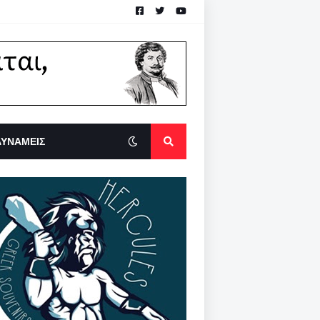
ΔΥΝΑΜΕΙΣ