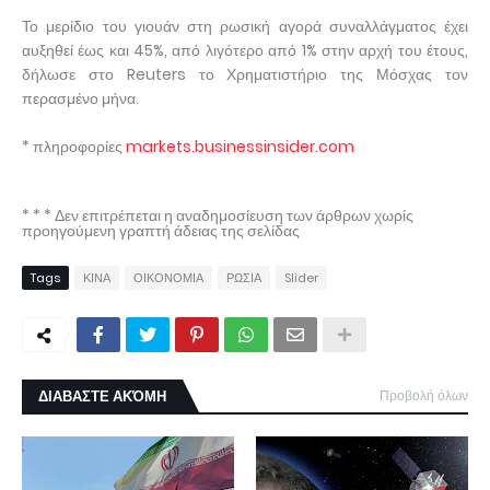
Το μερίδιο του γιουάν στη ρωσική αγορά συναλλάγματος έχει
αυξηθεί έως και 45%, από λιγότερο από 1% στην αρχή του έτους,
δήλωσε στο Reuters το Χρηματιστήριο της Μόσχας τον
περασμένο μήνα.
* πληροφορίες
markets.businessinsider.com
* * * Δεν επιτρέπεται η αναδημοσίευση των άρθρων χωρίς
προηγούμενη γραπτή άδειας της σελίδας
Tags
ΚΙΝΑ
ΟΙΚΟΝΟΜΙΑ
ΡΩΣΙΑ
Slider
ΔΙΑΒΑΣΤΕ ΑΚΌΜΗ
Προβολή όλων