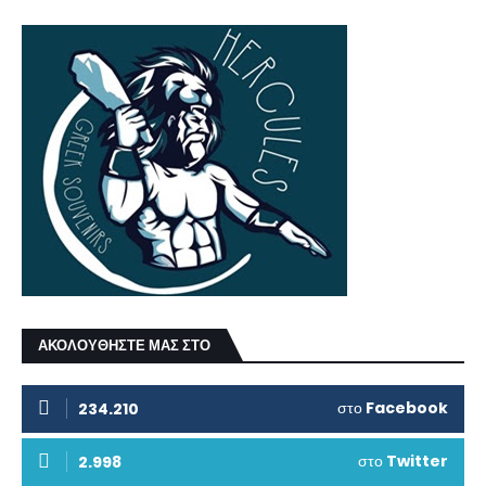
ΑΚΟΛΟΥΘΗΣΤΕ ΜΑΣ ΣΤΟ
στο
Facebook
234.210
στο
Twitter
2.998