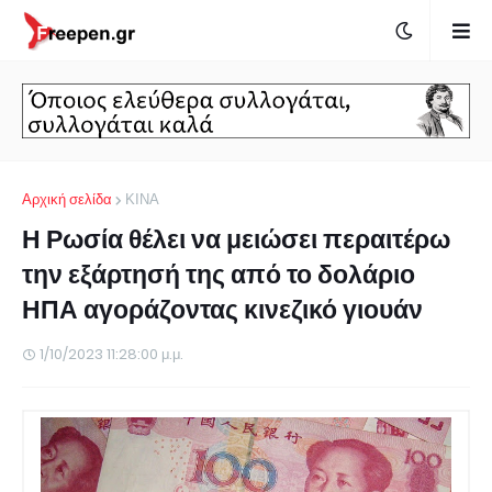
Αρχική σελίδα
ΚΙΝΑ
Η Ρωσία θέλει να μειώσει περαιτέρω
την εξάρτησή της από το δολάριο
ΗΠΑ αγοράζοντας κινεζικό γιουάν
1/10/2023 11:28:00 μ.μ.