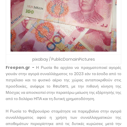
pixabay / PublicDomainPictures
Freepen.gr -
Η Ρωσία θα αρχίσει να πραγματοποιεί αγορές
γιουάν στην αγορά συναλλάγματος το 2023 εάν τα έσοδα από το
πετρέλαιο και το φυσικό αέριο της χώρας ανταποκριθούν στις
προσδοκίες, ανέφερε το Reuters, με την πιθανή κίνηση της
Μόσχας να αποσκοπεί στην περαιτέρω μείωση της εξάρτησής της
από το δολάριο ΗΠΑ και τη δυτική χρηματοδότηση.
Η Ρωσία το Φεβρουάριο σταμάτησε να παρεμβαίνει στην αγορά
συναλλάγματος αφού η χρήση των συναλλαγματικών της
αποθεμάτων περιορίστηκε από τις δυτικές κυρώσεις μετά την