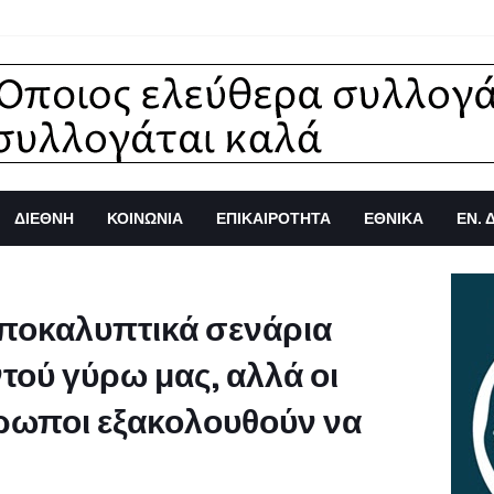
ΔΙΕΘΝΗ
ΚΟΙΝΩΝΙΑ
ΕΠΙΚΑΙΡΟΤΗΤΑ
ΕΘΝΙΚΑ
ΕΝ. 
ποκαλυπτικά σενάρια
τού γύρω μας, αλλά οι
ρωποι εξακολουθούν να