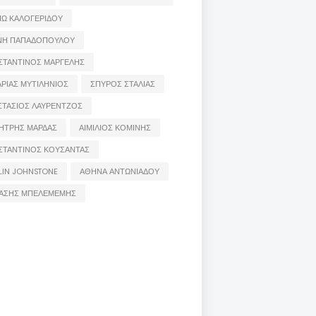
ΙΩ ΚΑΛΟΓΕΡΙΔΟΥ
ΝΗ ΠΑΠΑΔΟΠΟΥΛΟΥ
ΣΤΑΝΤΙΝΟΣ ΜΑΡΓΕΛΗΣ
ΡΙΑΣ ΜΥΤΙΛΗΝΙΟΣ
ΣΠΥΡΟΣ ΣΤΑΛΙΑΣ
ΣΤΑΣΙΟΣ ΛΑΥΡΕΝΤΖΟΣ
ΗΤΡΗΣ ΜΑΡΔΑΣ
ΑΙΜΙΛΙΟΣ ΚΟΜΙΝΗΣ
ΣΤΑΝΤΙΝΟΣ ΚΟΥΣΑΝΤΑΣ
LIN JOHNSTONE
ΑΘΗΝΑ ΑΝΤΩΝΙΑΔΟΥ
ΑΣΗΣ ΜΠΕΛΕΜΕΜΗΣ