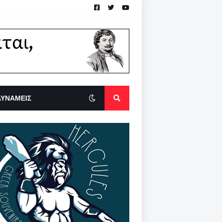
ΔΥΝΑΜΕΙΣ