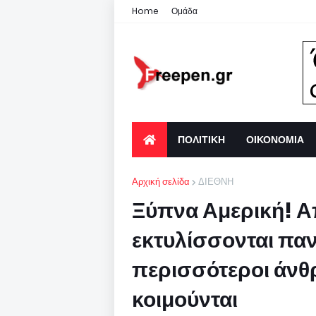
Home
Ομάδα
ΠΟΛΙΤΙΚΗ
ΟΙΚΟΝΟΜΙΑ
Αρχική σελίδα
ΔΙΕΘΝΗ
Ξύπνα Αμερική! Α
εκτυλίσσονται παν
περισσότεροι άνθ
κοιμούνται