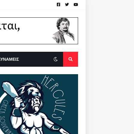
ΔΥΝΑΜΕΙΣ