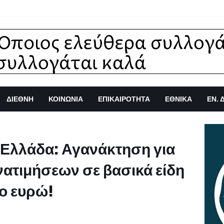
ΔΙΕΘΝΗ
ΚΟΙΝΩΝΙΑ
ΕΠΙΚΑΙΡΟΤΗΤΑ
ΕΘΝΙΚΑ
ΕΝ. 
. Ελλάδα: Αγανάκτηση για
νατιμήσεων σε βασικά είδη
το ευρώ!